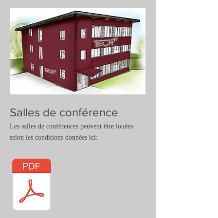
Salles de conférence
Les salles de conférences peuvent être louées
selon les conditions données ici: